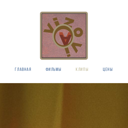
ГЛАВНАЯ
ФИЛЬМЫ
КЛИПЫ
ЦЕНЫ