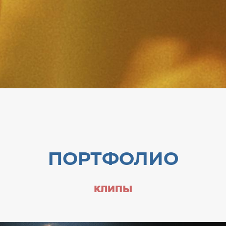
ПОРТФОЛИО
КЛИПЫ